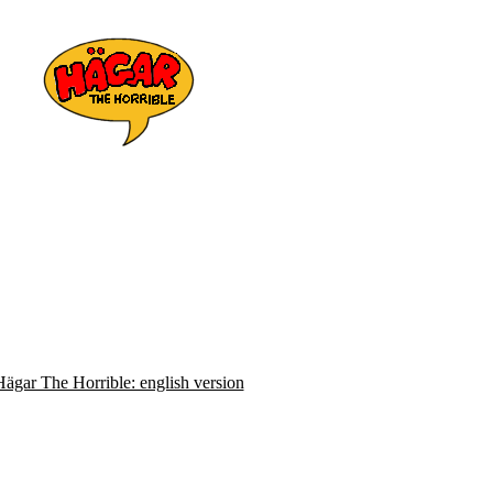
Hägar The Horrible: english version