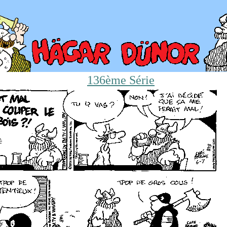
136ème Série